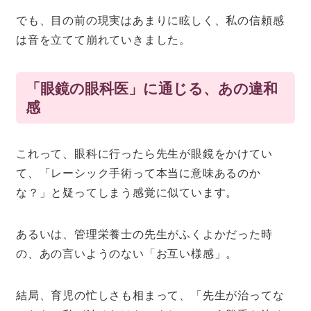
でも、目の前の現実はあまりに眩しく、私の信頼感
は音を立てて崩れていきました。
「眼鏡の眼科医」に通じる、あの違和
感
これって、眼科に行ったら先生が眼鏡をかけてい
て、「レーシック手術って本当に意味あるのか
な？」と疑ってしまう感覚に似ています。
あるいは、管理栄養士の先生がふくよかだった時
の、あの言いようのない「お互い様感」。
結局、育児の忙しさも相まって、「先生が治ってな