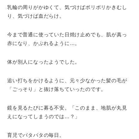
乳輪の周りがかゆくて、気づけばボリボリかきむし
り、気づけば血だらけ。
今まで普通に使っていた日焼け止めでも、肌が真っ
赤になり、かぶれるように…。
体が別人になったようでした。
追い打ちをかけるように、元々少なかった髪の毛が
「ごっそり」と抜け落ちていったのです。
鏡を見るたびに募る不安。「このまま、地肌が丸見
えになってしまうのでは…？」
育児でバタバタの毎日。