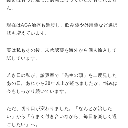
ん。
現在はAGA治療も進歩し、飲み薬や外用薬など選択
肢も増えています。
実は私もその後、未承認薬を海外から個人輸入して
試しています。
若き日の私が、診察室で「先生の頭」を二度見した
あの日。あれから28年以上が経ちましたが、悩みは
今もしっかり続いています。
ただ、切り口が変わりました。「なんとか治した
い」から「うまく付き合いながら、毎日を楽しく過
ごしたい」へ。