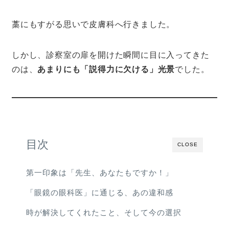
藁にもすがる思いで皮膚科へ行きました。
しかし、診察室の扉を開けた瞬間に目に入ってきた
のは、
あまりにも「説得力に欠ける」光景
でした。
目次
CLOSE
第一印象は「先生、あなたもですか！」
「眼鏡の眼科医」に通じる、あの違和感
時が解決してくれたこと、そして今の選択