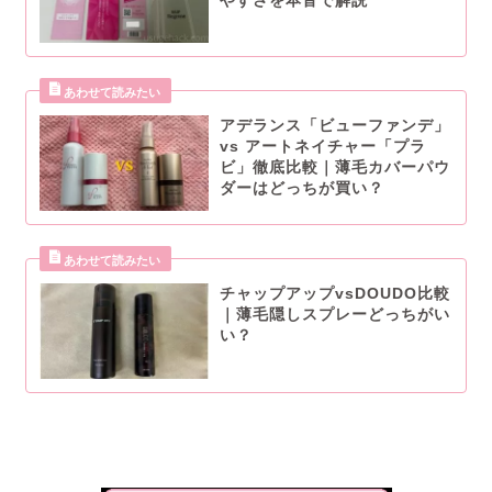
やすさを本音で解説
アデランス「ビューファンデ」
vs アートネイチャー「プラ
ビ」徹底比較｜薄毛カバーパウ
ダーはどっちが買い？
チャップアップvsDOUDO比較
｜薄毛隠しスプレーどっちがい
い？