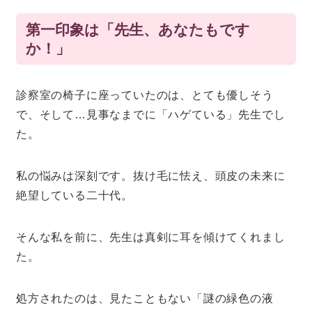
第一印象は「先生、あなたもです
か！」
診察室の椅子に座っていたのは、とても優しそう
で、そして…見事なまでに「ハゲている」先生でし
た。
私の悩みは深刻です。抜け毛に怯え、頭皮の未来に
絶望している二十代。
そんな私を前に、先生は真剣に耳を傾けてくれまし
た。
処方されたのは、見たこともない「謎の緑色の液