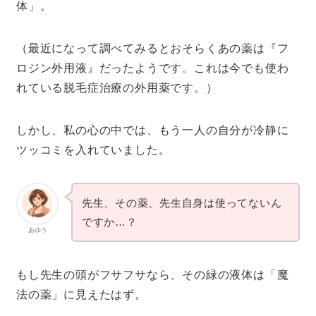
体」。
（最近になって調べてみるとおそらくあの薬は『フ
ロジン外用液』だったようです。これは今でも使わ
れている脱毛症治療の外用薬です。）
しかし、私の心の中では、もう一人の自分が冷静に
ツッコミを入れていました。
先生、その薬、先生自身は使ってないん
ですか…？
あゆう
もし先生の頭がフサフサなら、その緑の液体は「魔
法の薬」に見えたはず。