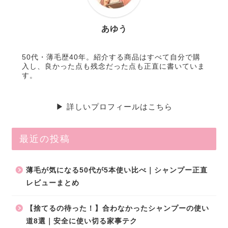
あゆう
50代・薄毛歴40年。紹介する商品はすべて自分で購
入し、良かった点も残念だった点も正直に書いていま
す。
▶ 詳しいプロフィールはこちら
最近の投稿
薄毛が気になる50代が5本使い比べ｜シャンプー正直
レビューまとめ
【捨てるの待った！】合わなかったシャンプーの使い
道8選｜安全に使い切る家事テク