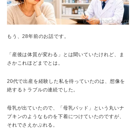
もう、28年前のお話です。
「産後は体質が変わる」とは聞いていたけれど、ま
さかこれほどまでとは。
20代で出産を経験した私を待っていたのは、想像を
絶するトラブルの連続でした。
母乳が出ていたので、「母乳パッド」という丸いナ
プキンのようなものを下着につけていたのですが、
それでさえかぶれる。