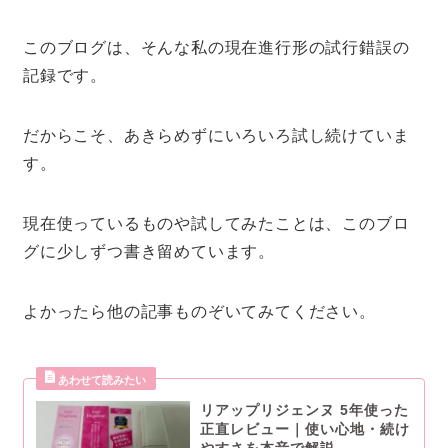
このブログは、そんな私の現在進行形の試行錯誤の
記録です。
だからこそ、あきらめずにいろいろ試し続けていま
す。
現在使っているものや試してみたことは、このブロ
グに少しずつ書き留めています。
よかったら他の記事ものぞいてみてください。
リアップリジェンヌ 5年使った
正直レビュー｜使い心地・続け