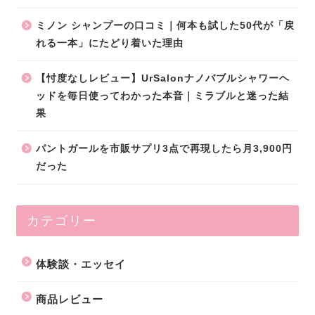
ミノン シャンプーの口コミ｜何本も試した50代が「戻
れる一本」にたどり着いた理由
【忖度なしレビュー】UrSalonナノバブルシャワーヘ
ッドを毎日使ってわかった本音｜ミラブルと迷った結
果
パントガールを市販サプリ3点で再現したら月3,900円
だった
カテゴリー
体験談・エッセイ
商品レビュー