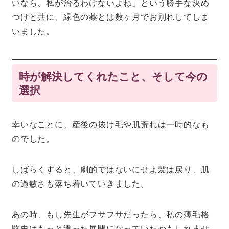
いなら、私が治るわけないよね」という勝手な決め
つけと共に、緑色の薬とは数ヶ月でお別れしてしま
いました。
時が解決してくれたこと、そして今の
選択
幸いなことに、産後の抜け毛や肌荒れは一時的なも
のでした。
しばらくすると、劇的ではないにせよ髪は戻り、肌
の過敏さも落ち着いていきました。
あの時、もし先生がフサフサだったら、私の薄毛格
闘史はもっと違った展開になっていたかもしれませ