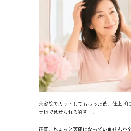
美容院でカットしてもらった後、仕上げ
せ鏡で見せられる瞬間…。
正直、ちょっと苦痛になっていませんか