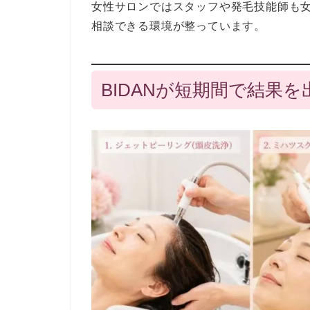
女性サロンではスタッフや発毛技能師も
相談できる環境が整っています。
BIDANが短期間で結果