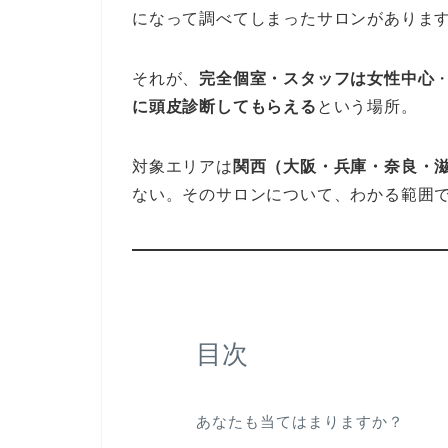
になって調べてしまったサロンがありま
それが、
完全個室・スタッフは女性中心
に頭皮診断してもらえる
という場所。
対象エリアは
関西（大阪・兵庫・奈良・
ない。そのサロンについて、わかる範囲
目次
あなたも当てはまりますか？