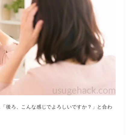
に「後ろ、こんな感じでよろしいですか？」と合わ
？