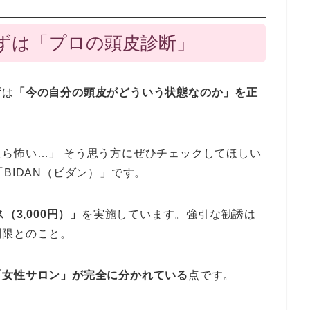
ずは「プロの頭皮診断」
ずは
「今の自分の頭皮がどういう状態なのか」を正
。
ら怖い…」 そう思う方にぜひチェックしてほしい
BIDAN（ビダン）」です。
3,000円）」
を実施しています。強引な勧誘は
制限とのこと。
「女性サロン」が完全に分かれている
点です。