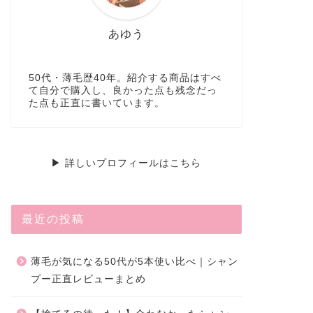
あゆう
50代・薄毛歴40年。紹介する商品はすべ
て自分で購入し、良かった点も残念だっ
た点も正直に書いています。
▶ 詳しいプロフィールはこちら
最近の投稿
薄毛が気になる50代が5本使い比べ｜シャン
プー正直レビューまとめ