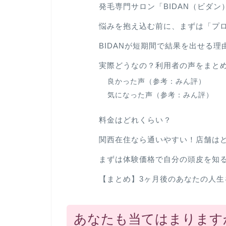
発毛専門サロン「BIDAN（ビダン
悩みを抱え込む前に、まずは「プ
BIDANが短期間で結果を出せる理
実際どうなの？利用者の声をまと
良かった声（参考：みん評）
気になった声（参考：みん評）
料金はどれくらい？
関西在住なら通いやすい！店舗は
まずは体験価格で自分の頭皮を知る
【まとめ】3ヶ月後のあなたの人生
あなたも当てはまります