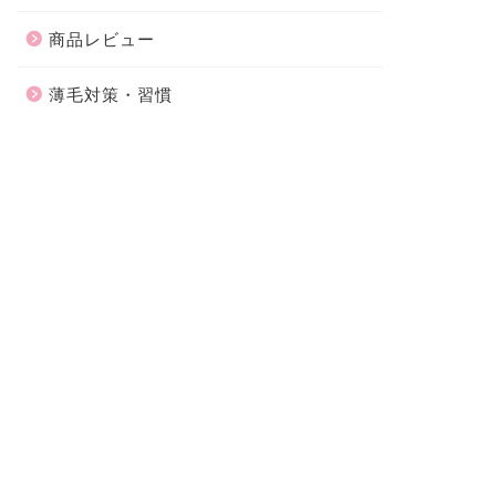
商品レビュー
薄毛対策・習慣