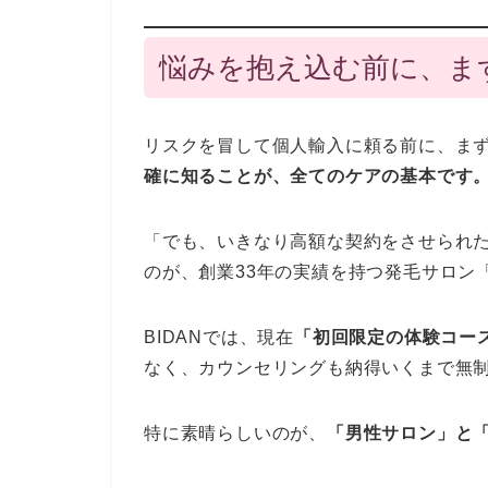
悩みを抱え込む前に、ま
リスクを冒して個人輸入に頼る前に、ま
確に知ることが、全てのケアの基本です
「でも、いきなり高額な契約をさせられた
のが、創業33年の実績を持つ発毛サロン「
BIDANでは、現在
「初回限定の体験コース（
なく、カウンセリングも納得いくまで無
特に素晴らしいのが、
「男性サロン」と