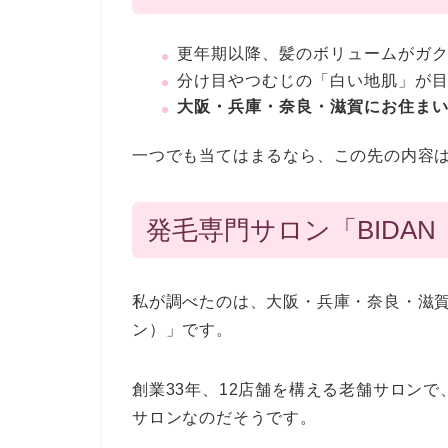
更年期以降、髪のボリュームがガ
分け目やつむじの「白い地肌」が
大阪・兵庫・奈良・滋賀にお住ま
一つでも当てはまるなら、この先の内容
発毛専門サロン「BIDA
私が調べたのは、大阪・兵庫・奈良・滋賀
ン）」です。
創業33年、12店舗を構える老舗サロン
サロンなのだそうです。