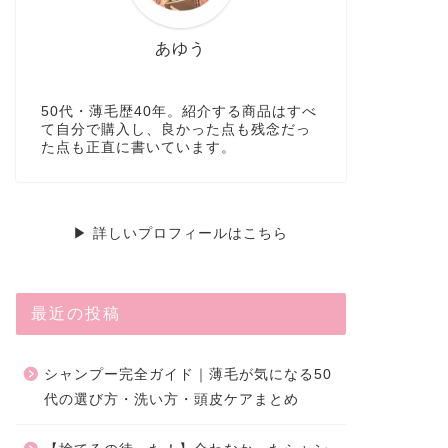
あゆう
50代・薄毛歴40年。紹介する商品はすべ
て自分で購入し、良かった点も残念だっ
た点も正直に書いています。
▶ 詳しいプロフィールはこちら
最近の投稿
シャンプー完全ガイド｜薄毛が気になる50
代の選び方・洗い方・頭皮ケアまとめ