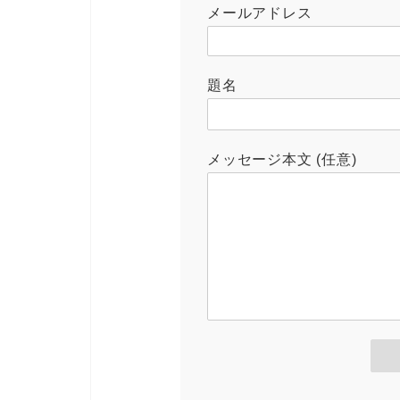
メールアドレス
題名
メッセージ本文 (任意)