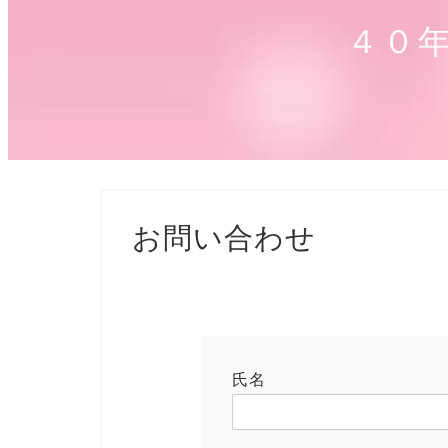
４０
お問い合わせ
氏名