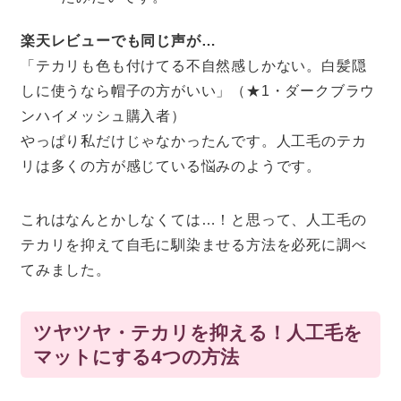
楽天レビューでも同じ声が…
「テカリも色も付けてる不自然感しかない。白髪隠
しに使うなら帽子の方がいい」（★1・ダークブラウ
ンハイメッシュ購入者）
やっぱり私だけじゃなかったんです。人工毛のテカ
リは多くの方が感じている悩みのようです。
これはなんとかしなくては…！と思って、人工毛の
テカリを抑えて自毛に馴染ませる方法を必死に調べ
てみました。
ツヤツヤ・テカリを抑える！人工毛を
マットにする4つの方法