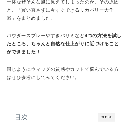
一体なぜそんな風に見えてしまったのか、その原因
と、「買い直さずに今すぐできるリカバリー大作
戦」をまとめました。
パウダースプレーやすきバサミなど
4つの方法を試し
たところ、ちゃんと自然な仕上がりに近づけること
ができました！
同じようにウィッグの質感やカットで悩んでいる方
はぜひ参考にしてみてください。
目次
CLOSE