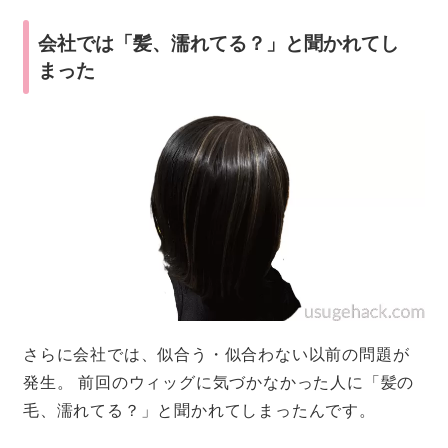
会社では「髪、濡れてる？」と聞かれてし
まった
さらに会社では、似合う・似合わない以前の問題が
発生。 前回のウィッグに気づかなかった人に「髪の
毛、濡れてる？」と聞かれてしまったんです。