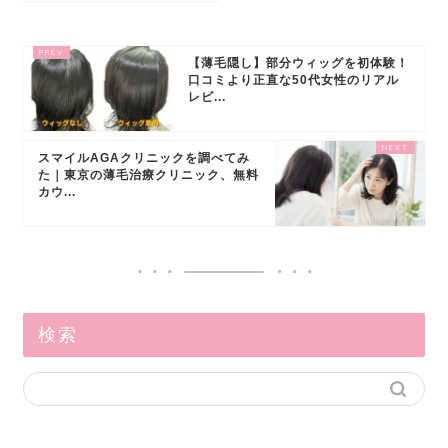
【薄毛隠し】部分ウィッグを初体験！
口コミより正直な50代女性のリアル
レビ...
スマイルAGAクリニックを調べてみ
た｜東京の薄毛治療クリニック、無料
カウ...
検索