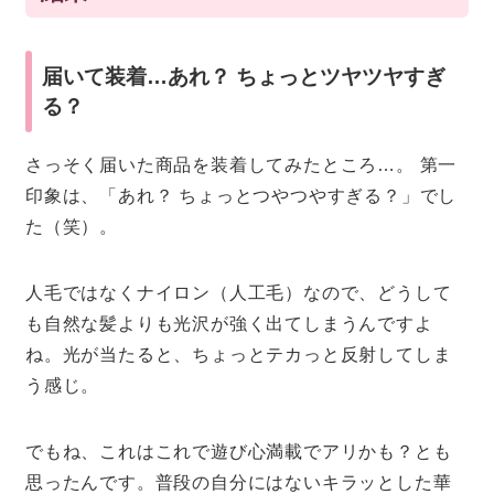
届いて装着…あれ？ ちょっとツヤツヤすぎ
る？
さっそく届いた商品を装着してみたところ…。 第一
印象は、「あれ？ ちょっとつやつやすぎる？」でし
た（笑）。
人毛ではなくナイロン（人工毛）なので、どうして
も自然な髪よりも光沢が強く出てしまうんですよ
ね。光が当たると、ちょっとテカっと反射してしま
う感じ。
でもね、これはこれで遊び心満載でアリかも？とも
思ったんです。普段の自分にはないキラッとした華