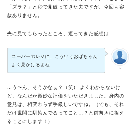
「ズラ？」と秒で見破ってきた夫ですが、今回も容
赦ありません。
夫に見てもらったところ、返ってきた感想は─
スーパーのレジに、こういうおばちゃん
よく見かけるよね
夫
…う〜ん、そうかなぁ？（笑） よくわからないけ
ど、なんだか微妙な評価をいただきました。身内の
意見は、相変わらず手厳しいですね。（でも、それ
だけ世間に馴染んでるってこと…？と前向きに捉え
ることにします！）