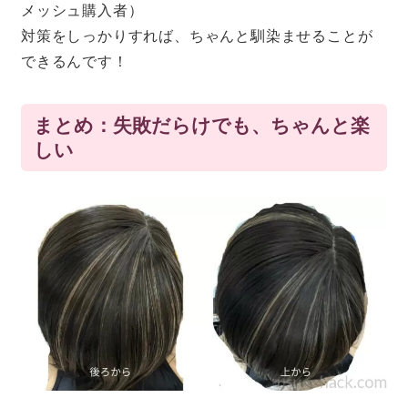
メッシュ購入者）
対策をしっかりすれば、ちゃんと馴染ませることが
できるんです！
まとめ：失敗だらけでも、ちゃんと楽
しい