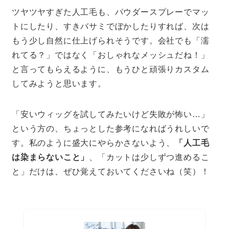
ツヤツヤすぎた人工毛も、パウダースプレーでマッ
トにしたり、すきバサミでぼかしたりすれば、次は
もう少し自然に仕上げられそうです。会社でも「濡
れてる？」ではなく「おしゃれなメッシュだね！」
と言ってもらえるように、もうひと頑張りカスタム
してみようと思います。
「安いウィッグを試してみたいけど失敗が怖い…」
という方の、ちょっとした参考になればうれしいで
す。私のように盛大にやらかさないよう、
「人工毛
は染まらないこと」
、「カットは少しずつ進めるこ
と」だけは、ぜひ覚えておいてくださいね（笑）！