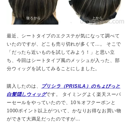
最近、シートタイプのエクステが気になって調べて
いたのですが、どこも売り切れが多くて…。 そこで
「だったら近いものを試してみよう！」と思い立
ち、今回はシートタイプ風のメッシュが入った、部
分ウィッグを試してみることにしました。
購入したのは、
プリシラ（PRISILA）のちょびっと
白髪隠しウィッグ
です。 タイミングよく楽天スーパ
ーセールをやっていたので、10％オフクーポンと
1000ポイント以上がついて、かなりお得なお買い物
ができて大満足だったのですが…