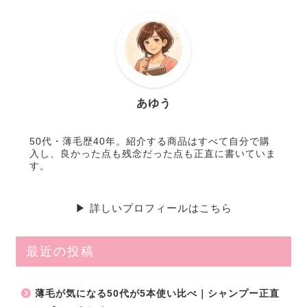
あゆう
50代・薄毛歴40年。紹介する商品はすべて自分で購
入し、良かった点も残念だった点も正直に書いていま
す。
▶ 詳しいプロフィールはこちら
最近の投稿
薄毛が気になる50代が5本使い比べ｜シャンプー正直