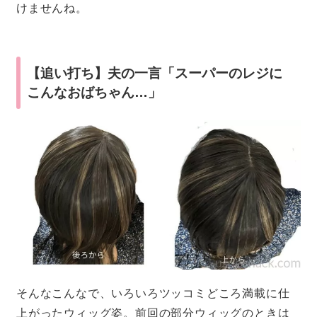
けませんね。
【追い打ち】夫の一言「スーパーのレジに
こんなおばちゃん…」
そんなこんなで、いろいろツッコミどころ満載に仕
上がったウィッグ姿。前回の部分ウィッグのときは