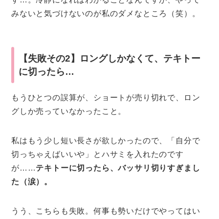
みないと気づけないのが私のダメなところ（笑）。
【失敗その2】ロングしかなくて、テキトー
に切ったら…
もうひとつの誤算が、ショートが売り切れで、ロン
グしか売っていなかったこと。
私はもう少し短い長さが欲しかったので、「自分で
切っちゃえばいいや」とハサミを入れたのです
が……
テキトーに切ったら、バッサリ切りすぎまし
た（涙）。
うう、こちらも失敗。何事も勢いだけでやってはい