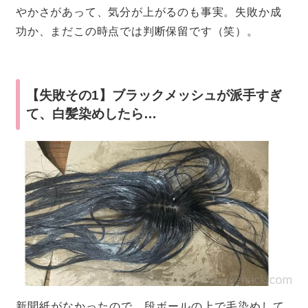
やかさがあって、気分が上がるのも事実。失敗か成
功か、まだこの時点では判断保留です（笑）。
【失敗その1】ブラックメッシュが派手すぎ
て、白髪染めしたら…
新聞紙がなかったので、段ボールの上で毛染めして