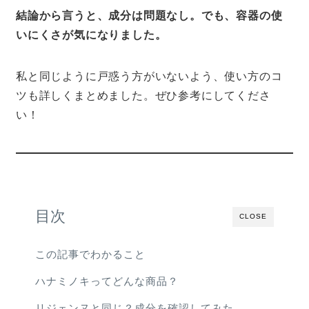
結論から言うと、成分は問題なし。でも、容器の使
いにくさが気になりました。
私と同じように戸惑う方がいないよう、使い方のコ
ツも詳しくまとめました。ぜひ参考にしてくださ
い！
目次
CLOSE
この記事でわかること
ハナミノキってどんな商品？
リジェンヌと同じ？成分を確認してみた