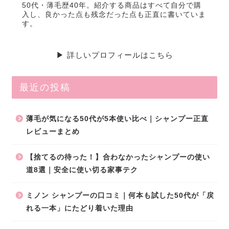
50代・薄毛歴40年。紹介する商品はすべて自分で購
入し、良かった点も残念だった点も正直に書いていま
す。
▶ 詳しいプロフィールはこちら
最近の投稿
薄毛が気になる50代が5本使い比べ｜シャンプー正直
レビューまとめ
【捨てるの待った！】合わなかったシャンプーの使い
道8選｜安全に使い切る家事テク
ミノン シャンプーの口コミ｜何本も試した50代が「戻
れる一本」にたどり着いた理由