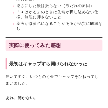
逆さにした後は振らない（液だれの原因）
「▲はかる」のときは先端が押し込めない仕
様。無理に押さないこと
薬液が微黄色になることがあるが品質に問題な
し
実際に使ってみた感想
最初はキャップすら開けられなかった
届いてすぐ、いつものくせでキャップをひねってし
まいました。
あれ、開かない。