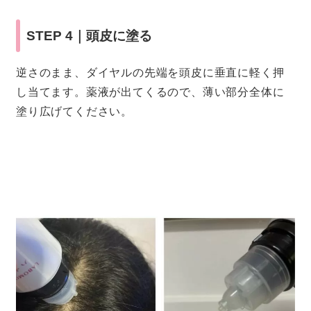
STEP 4｜頭皮に塗る
逆さのまま、ダイヤルの先端を頭皮に垂直に軽く押
し当てます。薬液が出てくるので、薄い部分全体に
塗り広げてください。