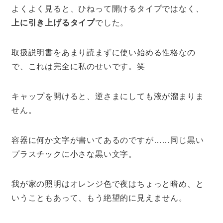
よくよく見ると、ひねって開けるタイプではなく、
上に引き上げるタイプ
でした。
取扱説明書をあまり読まずに使い始める性格なの
で、これは完全に私のせいです。笑
キャップを開けると、逆さまにしても液が溜まりま
せん。
容器に何か文字が書いてあるのですが……同じ黒い
プラスチックに小さな黒い文字。
我が家の照明はオレンジ色で夜はちょっと暗め、と
いうこともあって、もう絶望的に見えません。