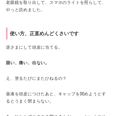
老眼鏡を取り出して、スマホのライトを照らして、
やっと読めました。
使い方、正直めんどくさいです
逆さまにして頭皮に当てる。
固い、痛い、出ない。
え、塗るたびにまたひねるの？
薬液を頭皮につけたあと、キャップを閉めようとす
るとうまく閉まらない。