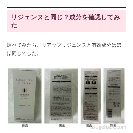
リジェンヌと同じ？成分を確認してみ
た
調べてみたら、リアップリジェンヌと有効成分はほ
ぼ同じでした。