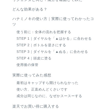
どんな効果がある？
ハナミノキの使い方｜実際に使ってわかったコ
ツ
使う前に：全体の流れを把握する
STEP 1｜ダイヤルを「▲はかる」に合わせる
STEP 2｜ボトルを逆さにする
STEP 3｜ダイヤルを「▲ぬる」に合わせる
STEP 4｜頭皮に塗る
使用後の保管
実際に使ってみた感想
最初はキャップすら開けられなかった
使い方、正直めんどくさいです
成分は同じなのに、なぜかスースーする
楽天でお買い得に購入する