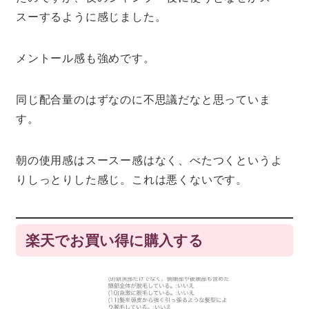
スーするように感じました。
メントール感も強めです。
同じ配合量のはずなのに不思議だなと思っていま
す。
朝の使用感はスースー感はなく、べたつくというよ
りしっとりした感じ。これは悪くないです。
楽天でお買い得に購入する