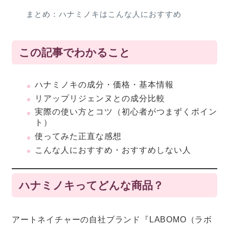
まとめ：ハナミノキはこんな人におすすめ
この記事でわかること
ハナミノキの成分・価格・基本情報
リアップリジェンヌとの成分比較
実際の使い方とコツ（初心者がつまずくポイン
ト）
使ってみた正直な感想
こんな人におすすめ・おすすめしない人
ハナミノキってどんな商品？
アートネイチャーの自社ブランド『LABOMO（ラボ