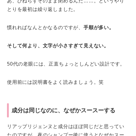
あ、ひねらずそのまま閉めるんだ……。というやり
とりを最初は繰り返しました。
慣れればなんとかなるのですが、
手順が多い。
そして何より、文字が小さすぎて見えない。
50代の老眼には、正直ちょっとしんどい設計です。
使用前には説明書をよく読みましょう。笑
成分は同じなのに、なぜかスースーする
リアップリジェンヌと成分はほぼ同じだと思ってい
たのですが、夜のシャンプー後に使うとなぜかスー