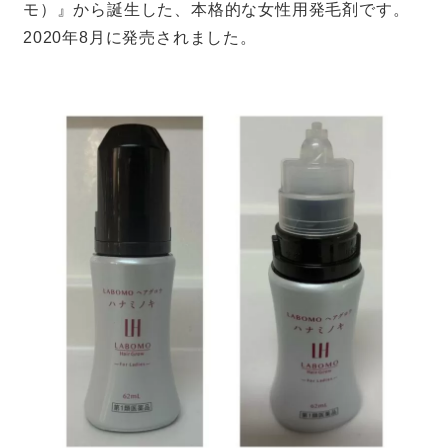
モ）』から誕生した、本格的な女性用発毛剤です。
2020年8月に発売されました。