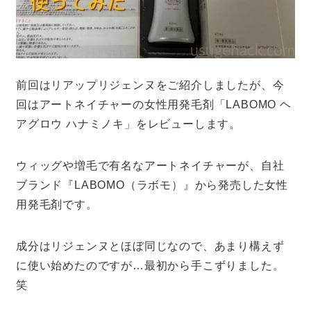
前回はリアップリジェンヌをご紹介しましたが、今
回はアートネイチャーの女性用発毛剤「LABOMO ヘ
アグロウ ハナミノキ」をレビューします。
ウィッグや増毛で有名なアートネイチャーが、自社
ブランド『LABOMO（ラボモ）』から発売した女性
用発毛剤です。
成分はリジェンヌとほぼ同じなので、あまり構えず
に使い始めたのですが…最初から手こずりました。
笑