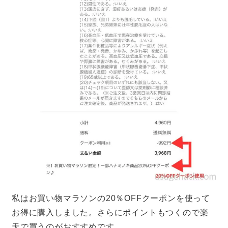
私はお買い物マラソンの20％OFFクーポンを使って
お得に購入しました。さらにポイントもつくので楽
天で買うのがおすすめです。