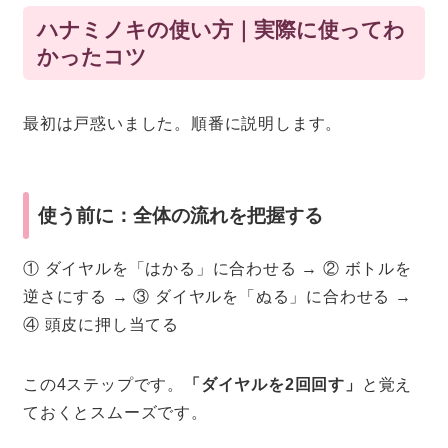
ハナミノキの使い方｜実際に使ってわ
かったコツ
最初は戸惑いました。順番に説明します。
使う前に：全体の流れを把握する
① ダイヤルを「はかる」に合わせる → ② ボトルを
逆さにする → ③ ダイヤルを「ぬる」に合わせる →
④ 頭皮に押し当てる
この4ステップです。
「ダイヤルを2回回す」
と覚え
ておくとスムーズです。