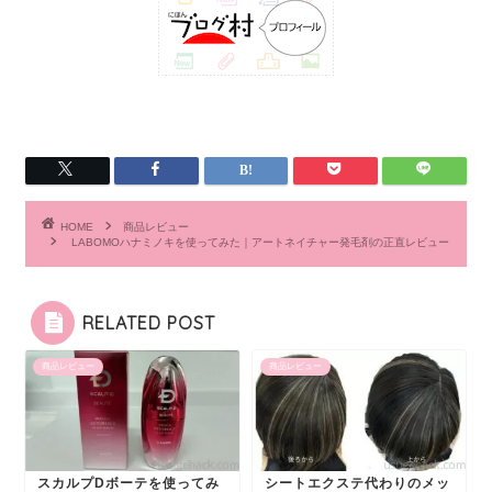
HOME
商品レビュー
LABOMOハナミノキを使ってみた｜アートネイチャー発毛剤の正直レビュー
RELATED POST
商品レビュー
商品レビュー
スカルプDボーテを使ってみ
シートエクステ代わりのメッ