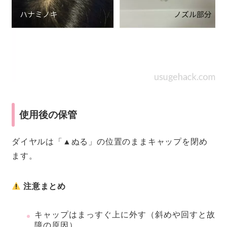
使用後の保管
ダイヤルは「▲ぬる」の位置のままキャップを閉め
ます。
注意まとめ
キャップはまっすぐ上に外す（斜めや回すと故
障の原因）