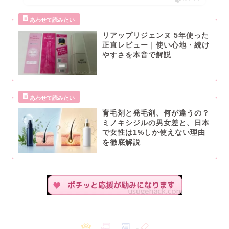
リアップリジェンヌ 5年使った
正直レビュー｜使い心地・続け
やすさを本音で解説
育毛剤と発毛剤、何が違うの？
ミノキシジルの男女差と、日本
で女性は1%しか使えない理由
を徹底解説