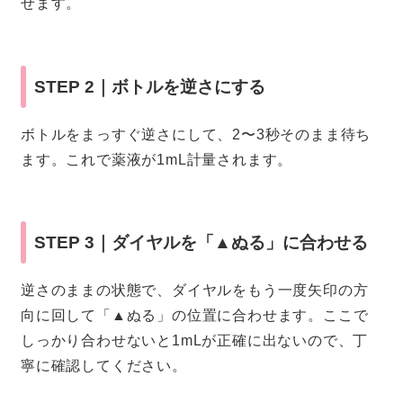
せます。
STEP 2｜ボトルを逆さにする
ボトルをまっすぐ逆さにして、2〜3秒そのまま待ち
ます。これで薬液が1mL計量されます。
STEP 3｜ダイヤルを「▲ぬる」に合わせる
逆さのままの状態で、ダイヤルをもう一度矢印の方
向に回して「▲ぬる」の位置に合わせます。ここで
しっかり合わせないと1mLが正確に出ないので、丁
寧に確認してください。