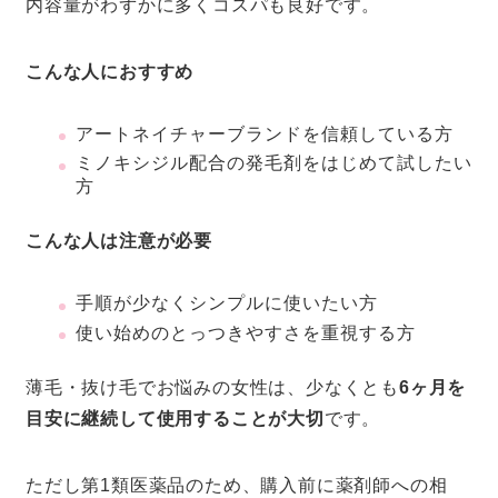
内容量がわずかに多くコスパも良好です。
こんな人におすすめ
アートネイチャーブランドを信頼している方
ミノキシジル配合の発毛剤をはじめて試したい
方
こんな人は注意が必要
手順が少なくシンプルに使いたい方
使い始めのとっつきやすさを重視する方
薄毛・抜け毛でお悩みの女性は、少なくとも
6ヶ月を
目安に継続して使用することが大切
です。
ただし第1類医薬品のため、購入前に薬剤師への相